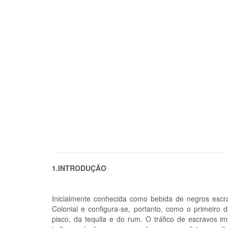
1.INTRODUÇÃO
Inicialmente conhecida como bebida de negros escr
Colonial e configura-se, portanto, como o primeiro
pisco, da tequila e do rum. O tráfico de escravos 